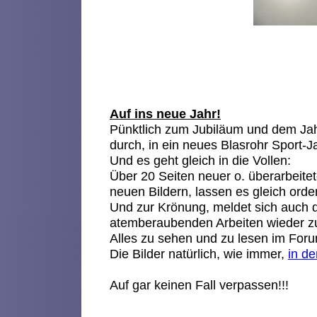
Auf ins neue Jahr!
Pünktlich zum Jubiläum und dem Jahr
durch, in ein neues Blasrohr Sport-J
Und es geht gleich in die Vollen:
Über 20 Seiten neuer o. überarbeitet
neuen Bildern, lassen es gleich orden
Und zur Krönung, meldet sich auch d
atemberaubenden Arbeiten wieder z
Alles zu sehen und zu lesen im Foru
Die Bilder natürlich, wie immer,
in de
Auf gar keinen Fall verpassen!!!