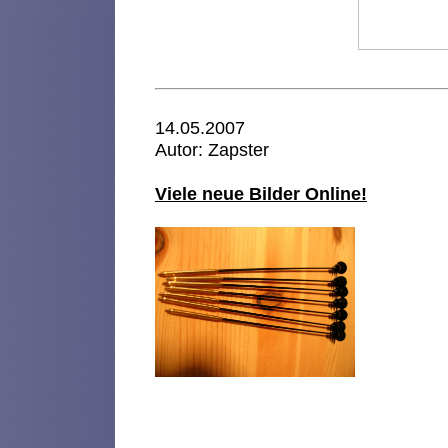
14.05.2007
Autor: Zapster
Viele neue Bilder Online!