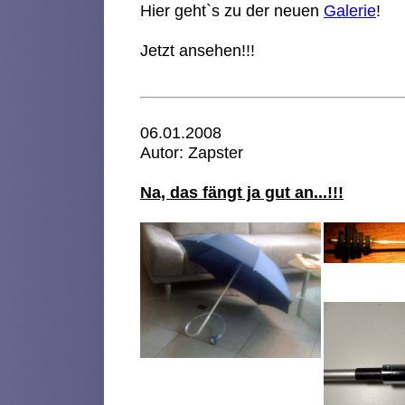
Hier geht`s zu der neuen
Galerie
!
Jetzt ansehen!!!
06.01.2008
Autor: Zapster
Na, das fängt ja gut an...!!!