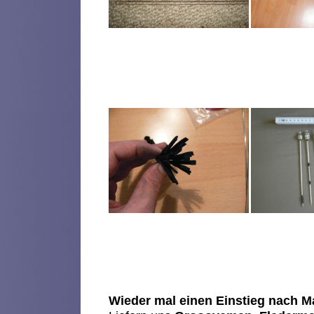
Wieder mal einen Einstieg nach M