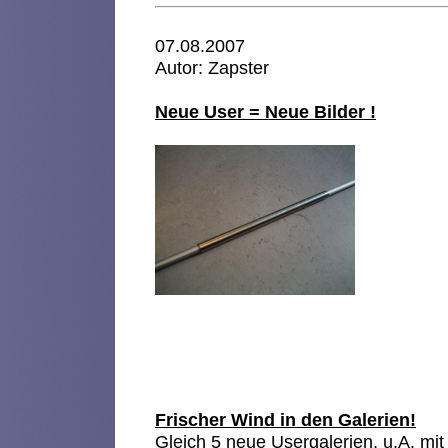
07.08.2007
Autor: Zapster
Neue User = Neue Bilder !
Frischer Wind in den Galerien!
Gleich 5 neue Usergalerien, u.A. mit 