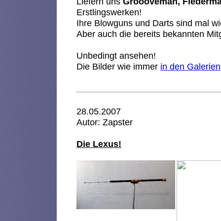
Liefern uns
Groooveman, Flederma
Erstlingswerken!
Ihre Blowguns und Darts sind mal wi
Aber auch die bereits bekannten Mit
Unbedingt ansehen!
Die Bilder wie immer
in den Galerien
28.05.2007
Autor: Zapster
Die Lexus!