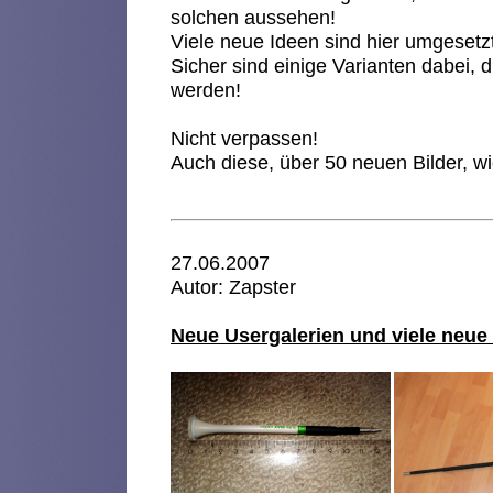
solchen aussehen!
Viele neue Ideen sind hier umgesetz
Sicher sind einige Varianten dabei,
werden!
Nicht verpassen!
Auch diese, über 50 neuen Bilder, 
27.06.2007
Autor: Zapster
Neue Usergalerien und viele neue 