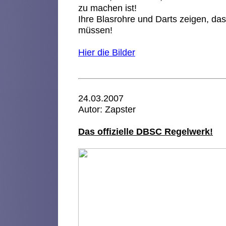
zu machen ist!
Ihre Blasrohre und Darts zeigen, das
müssen!
Hier die Bilder
24.03.2007
Autor: Zapster
Das offizielle DBSC Regelwerk!