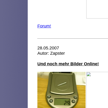
Forum!
28.05.2007
Autor: Zapster
Und noch mehr Bilder Online!